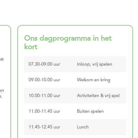
Ons dagprogramma in het
kort
me
07.30-09.00 uur
Inloop, vrij spelen
09.00-10.00 uur
Welkom en kring
en
10.00-11.00 uur
Activiteiten & vrij spel
n.
11.00-11.45 uur
Buiten spelen
11.45-12.45 uur
Lunch