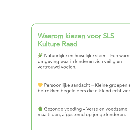
Waarom kiezen voor SLS
Kulture Raad
Natuurlijke en huiselijke sfeer – Een war
omgeving waarin kinderen zich veilig en
vertrouwd voelen.
Persoonlijke aandacht – Kleine groepen 
betrokken begeleiders die elk kind echt zie
Gezonde voeding – Verse en voedzame
maaltijden, afgestemd op jonge kinderen.