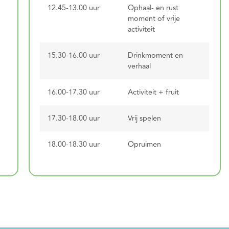
12.45-13.00 uur
Ophaal- en rust
moment of vrije
activiteit
15.30-16.00 uur
Drinkmoment en
verhaal
r
16.00-17.30 uur
Activiteit + fruit
17.30-18.00 uur
Vrij spelen
18.00-18.30 uur
Opruimen