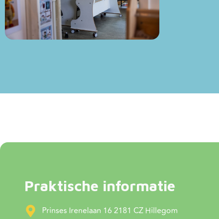
Praktische informatie
Prinses Irenelaan 16 2181 CZ Hillegom