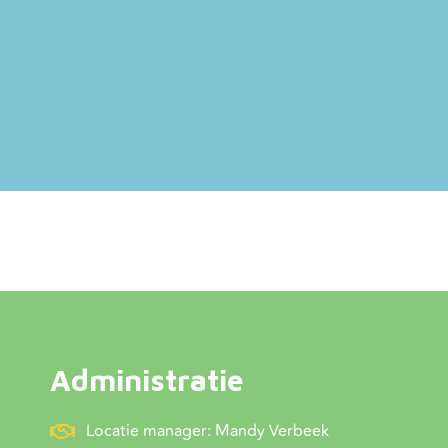
Administratie
Locatie manager: Mandy Verbeek